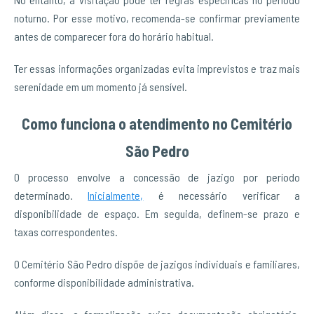
noturno. Por esse motivo, recomenda-se confirmar previamente
antes de comparecer fora do horário habitual.
Ter essas informações organizadas evita imprevistos e traz mais
serenidade em um momento já sensível.
Como funciona o atendimento no Cemitério
São Pedro
O processo envolve a concessão de jazigo por período
determinado.
Inicialmente,
é necessário verificar a
disponibilidade de espaço. Em seguida, definem-se prazo e
taxas correspondentes.
O Cemitério São Pedro dispõe de jazigos individuais e familiares,
conforme disponibilidade administrativa.