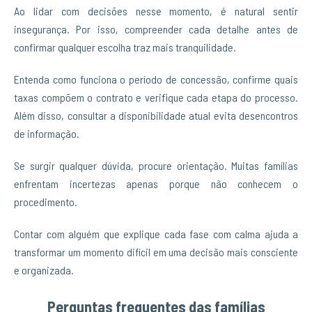
Ao lidar com decisões nesse momento, é natural sentir
insegurança. Por isso, compreender cada detalhe antes de
confirmar qualquer escolha traz mais tranquilidade.
Entenda como funciona o período de concessão, confirme quais
taxas compõem o contrato e verifique cada etapa do processo.
Além disso, consultar a disponibilidade atual evita desencontros
de informação.
Se surgir qualquer dúvida, procure orientação. Muitas famílias
enfrentam incertezas apenas porque não conhecem o
procedimento.
Contar com alguém que explique cada fase com calma ajuda a
transformar um momento difícil em uma decisão mais consciente
e organizada.
Perguntas frequentes das famílias