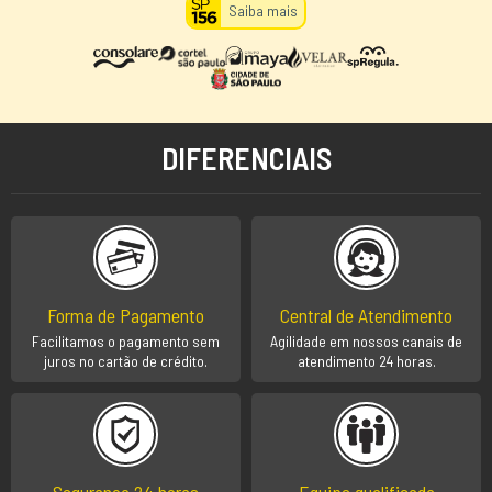
Saiba mais
DIFERENCIAIS
Forma de Pagamento
Central de Atendimento
Facilitamos o pagamento sem
Agilidade em nossos canais de
juros no cartão de crédito.
atendimento 24 horas.