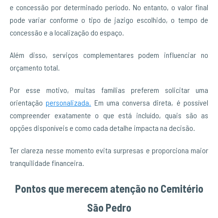
e concessão por determinado período. No entanto, o valor final
pode variar conforme o tipo de jazigo escolhido, o tempo de
concessão e a localização do espaço.
Além disso, serviços complementares podem influenciar no
orçamento total.
Por esse motivo, muitas famílias preferem solicitar uma
orientação
personalizada.
Em uma conversa direta, é possível
compreender exatamente o que está incluído, quais são as
opções disponíveis e como cada detalhe impacta na decisão.
Ter clareza nesse momento evita surpresas e proporciona maior
tranquilidade financeira.
Pontos que merecem atenção no Cemitério
São Pedro