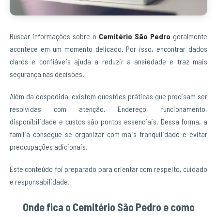
Buscar informações sobre o
Cemitério São Pedro
geralmente
acontece em um momento delicado. Por isso, encontrar dados
claros e confiáveis ajuda a reduzir a ansiedade e traz mais
segurança nas decisões.
Além da despedida, existem questões práticas que precisam ser
resolvidas com atenção. Endereço, funcionamento,
disponibilidade e custos são pontos essenciais. Dessa forma, a
família consegue se organizar com mais tranquilidade e evitar
preocupações adicionais.
Este conteúdo foi preparado para orientar com respeito, cuidado
e responsabilidade.
Onde fica o Cemitério São Pedro e como