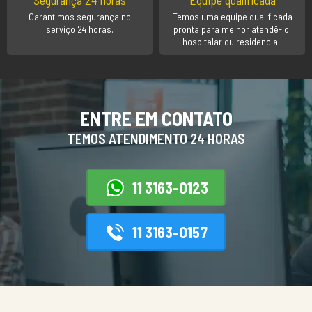
Segurança 24 horas
Equipe qualificada
Garantimos segurança no
Temos uma equipe qualificada
serviço 24 horas.
pronta para melhor atendê-lo,
hospitalar ou residencial.
ENTRE EM CONTATO
TEMOS ATENDIMENTO 24 HORAS
11 3163-0123
11 3163-0157