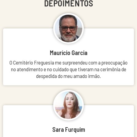
DEPOIMENTOS
Maurício Garcia
O Cemitério Freguesia me surpreendeu com a preocupação
no atendimento e no cuidado que tiveram na cerimônia de
despedida do meu amado irmão.
Sara Furquim