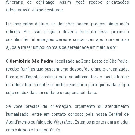
funerária de confiança. Assim, você recebe orientações
adequadas à sua necessidade.
Em momentos de luto, as decisões podem parecer ainda mais
difíceis. Por isso, ninguém deveria enfrentar esse processo
sozinho. Ter informações claras e contar com apoio respeitoso
ajuda a trazer um pouco mais de serenidade em meio à dor.
O
Cemitério São Pedro
, localizado na Zona Leste de São Paulo,
recebe famílias que buscam uma despedida digna e organizada.
Com atendimento contínuo para sepultamentos, o local oferece
estrutura tradicional e suporte necessário para que cada etapa
seja conduzida com cuidado e responsabilidade.
Se você precisa de orientação, orçamento ou atendimento
humanizado, entre em contato conosco pela nossa Central de
Atendimento ou fale pelo WhatsApp. Estamos prontos para ajudar
com cuidado e transparência.