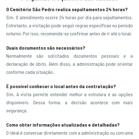
O Cemitério São Pedro realiza sepultamentos 24 horas?
Sim. O atendimento ocorre 24 horas por dia para sepultamentos.
Entretanto, a visitação pode seguir regras específicas no período
noturno. Por isso, recomenda-se confirmar antes de ir até o local.
Quais documentos são necessários?
Normalmente são solicitados documentos pessoais e a
declaração de óbito. Além disso, a administração pode orientar
conforme cada situação.
É possível conhecer o local antes da contratação?
Sim. A visita permite entender melhor a estrutura e as opções
disponíveis. Dessa forma, a decisão acontece com mais
segurança.
Como obter informações atualizadas e detalhadas?
O ideal é conversar diretamente com a administração ou com uma