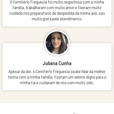
O Cemitério Freguesia foi muito respeitosa com a minha
família, trabalharam com muito amor e tiveram muito
cuidado nos preparativos de despedida da minha avó, sou
muito grata pelo atendimento.
Juliana Cunha
Apesar da dor, o Cemitério Freguesia soube lidar da melhor
forma com a minha família, fizeram um velório digno para a
minha tia e cuidaram de nós com muito zêlo.