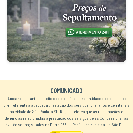
COMUNICADO
Buscando garantir o direito dos cidadãos e das Entidades da sociedade
civil, referente à adequada prestação dos serviços funerários e cemiteriais
na cidade de São Paulo, a SP-Regula reforça que as reclamações e
denúncias relacionadas à prestação dos serviços pelas Concessionárias
deverão ser registradas no Portal 156 da Prefeitura Municipal de São Paulo.