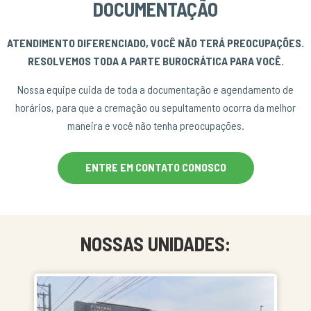
DOCUMENTAÇÃO
ATENDIMENTO DIFERENCIADO, VOCÊ NÃO TERÁ PREOCUPAÇÕES.
RESOLVEMOS TODA A PARTE BUROCRÁTICA PARA VOCÊ.
Nossa equipe cuida de toda a documentação e agendamento de
horários, para que a cremação ou sepultamento ocorra da melhor
maneira e você não tenha preocupações.
ENTRE EM CONTATO CONOSCO
NOSSAS UNIDADES: