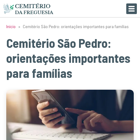
Início
»
Cemitério São Pedro: orientações importantes para famílias
Cemitério São Pedro:
orientações importantes
para famílias