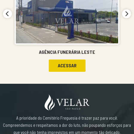
AGÊNCIA FUNERÁRIA LESTE
ACESSAR
A prioridade do Cemitério Freguesia é trazer paz para você.
Compreendemos e respeitamos a dor do luto, não poupando esforços para
que você não tenha imprevistos em um momento tão delicado.